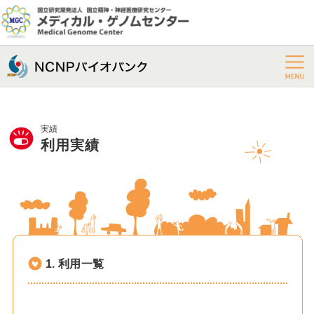
実績
利用実績
1. 利用一覧