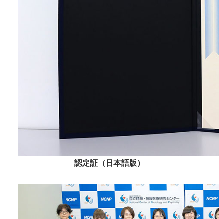
認定証（日本語版）