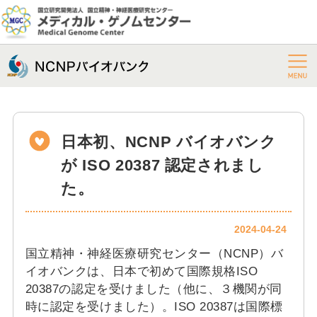
日本初、NCNP バイオバンク
が ISO 20387 認定されまし
た。
2024-04-24
国立精神・神経医療研究センター（NCNP）バ
イオバンクは、日本で初めて国際規格ISO
20387の認定を受けました（他に、３機関が同
時に認定を受けました）。ISO 20387は国際標