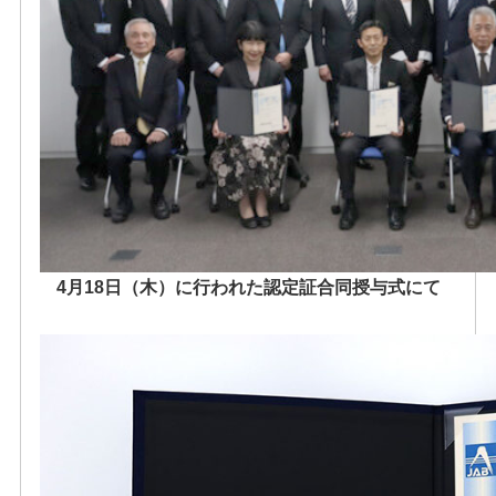
4月18日（木）に行われた認定証合同授与式にて