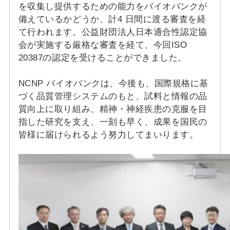
を収集し提供するための能力をバイオバンクが
備えているかどうか、計4 日間に渡る審査を経
て行われます。公益財団法人日本適合性認定協
会が実施する厳格な審査を経て、今回ISO
20387の認定を受けることができました。
NCNP バイオバンクは、今後も、国際規格に基
づく品質管理システムのもと、試料と情報の品
質向上に取り組み、精神・神経疾患の克服を目
指した研究を支え、一刻も早く、成果を国民の
皆様に届けられるよう努力してまいります。