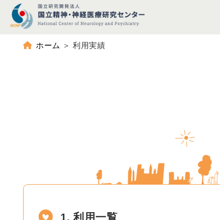
ホーム
＞
利用実績
1. 利用一覧