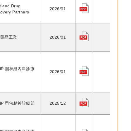
elead Drug
2026/01
covery Partners
田薬品工業
2026/01
NP 脳神経内科診療
2026/01
NP 司法精神診療部
2025/12